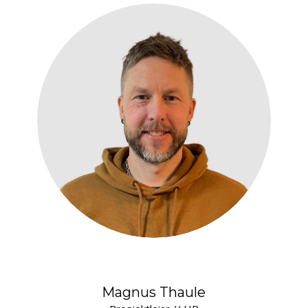
Magnus Thaule