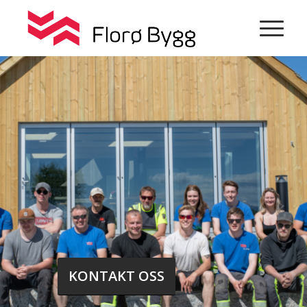
KONTAKT OSS