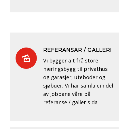
REFERANSAR / GALLERI
Vi bygger alt frå store
næringsbygg til privathus
og garasjer, uteboder og
sjøbuer. Vi har samla ein del
av jobbane våre på
referanse / gallerisida.